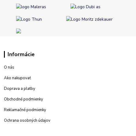
Informácie
O nás
Ako nakupovať
Doprava a platby
Obchodné podmienky
Reklamačné podmienky
Ochrana osobných údajov