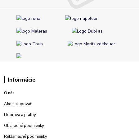
Informácie
O nás
Ako nakupovať
Doprava a platby
Obchodné podmienky
Reklamačné podmienky