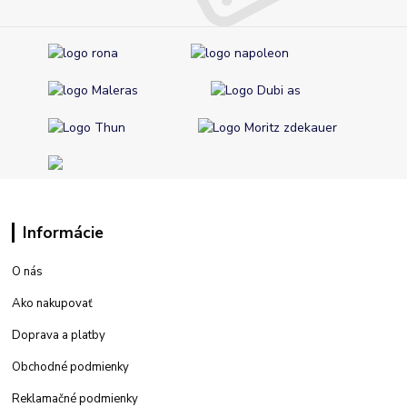
Informácie
O nás
Ako nakupovať
Doprava a platby
Obchodné podmienky
Reklamačné podmienky