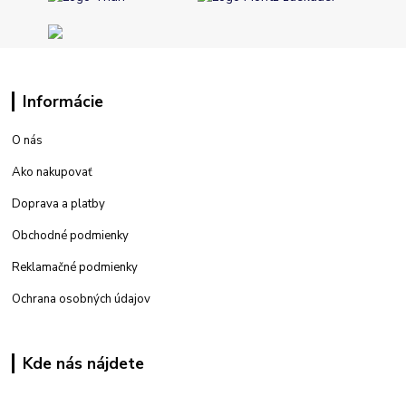
Informácie
O nás
Ako nakupovať
Doprava a platby
Obchodné podmienky
Reklamačné podmienky
Ochrana osobných údajov
Kde nás nájdete