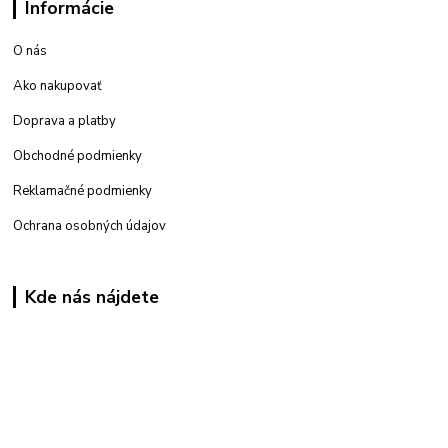
Informácie
O nás
Ako nakupovať
Doprava a platby
Obchodné podmienky
Reklamačné podmienky
Ochrana osobných údajov
Kde nás nájdete