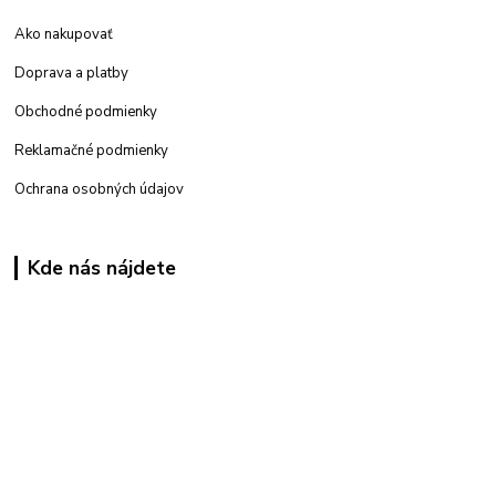
Ako nakupovať
Doprava a platby
Obchodné podmienky
Reklamačné podmienky
Ochrana osobných údajov
Kde nás nájdete