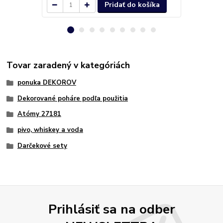
Pridať do košíka
Tovar zaradený v kategóriách
ponuka DEKOROV
Dekorované poháre podľa použitia
Atómy 27181
pivo, whiskey a voda
Darčekové sety
Prihlásiť sa na odber