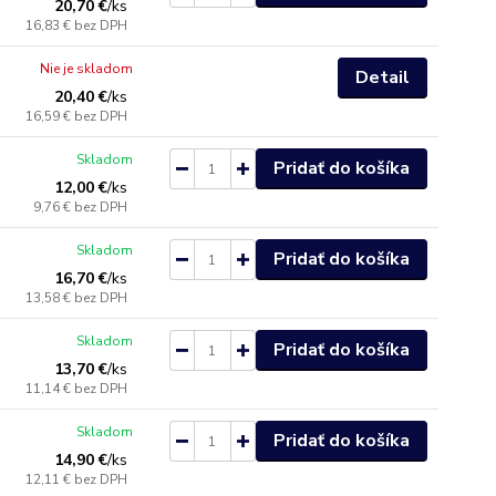
20,70 €
/
ks
16,83 €
bez DPH
Nie je skladom
Detail
20,40 €
/
ks
16,59 €
bez DPH
Skladom
Pridať do košíka
12,00 €
/
ks
9,76 €
bez DPH
Skladom
Pridať do košíka
16,70 €
/
ks
13,58 €
bez DPH
Skladom
Pridať do košíka
13,70 €
/
ks
11,14 €
bez DPH
Skladom
Pridať do košíka
14,90 €
/
ks
12,11 €
bez DPH