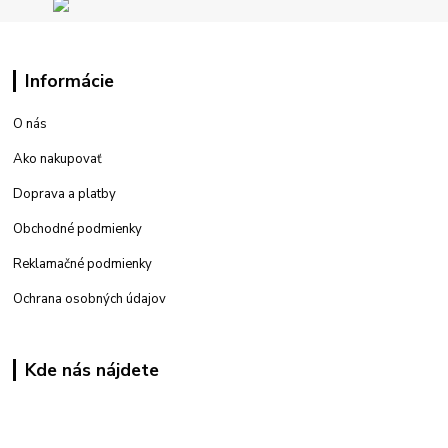
Informácie
O nás
Ako nakupovať
Doprava a platby
Obchodné podmienky
Reklamačné podmienky
Ochrana osobných údajov
Kde nás nájdete