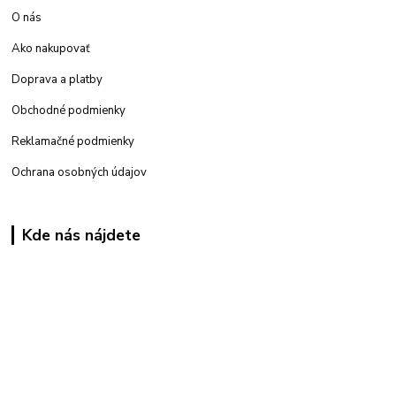
O nás
Ako nakupovať
Doprava a platby
Obchodné podmienky
Reklamačné podmienky
Ochrana osobných údajov
Kde nás nájdete